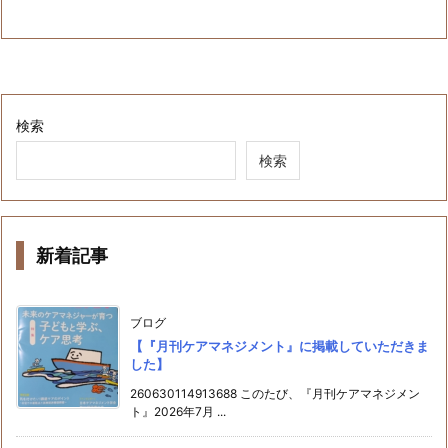
検索
検索
新着記事
ブログ
【『月刊ケアマネジメント』に掲載していただきま
した】
260630114913688 このたび、『月刊ケアマネジメン
ト』2026年7月 ...