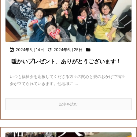

2024年5月14日

2024年6月25日

暖かいプレゼント、ありがとうございます！
いつも福祉会を応援してくださる方々の関心と愛のおかげで福祉
会が立てられていきます。他地域に ...
記事を読む