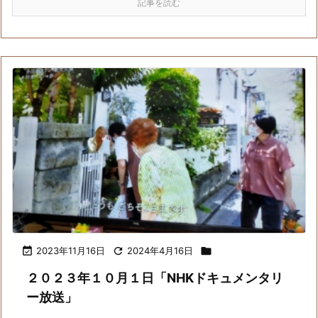
記事を読む

2023年11月16日

2024年4月16日

２０２３年１０月１日「NHKドキュメンタリ
ー放送」