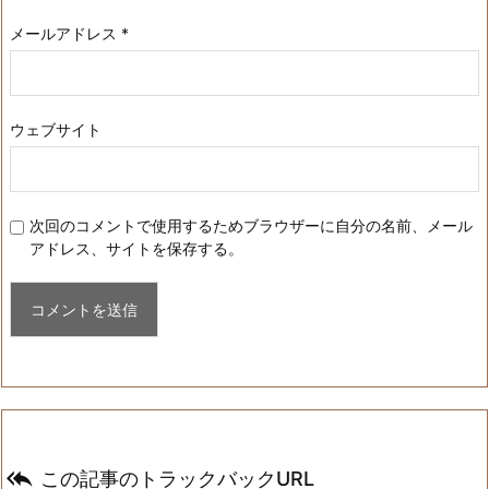
メールアドレス
*
ウェブサイト
次回のコメントで使用するためブラウザーに自分の名前、メール
アドレス、サイトを保存する。

この記事のトラックバックURL