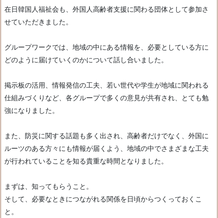
在日韓国人福祉会も、外国人高齢者支援に関わる団体として参加さ
せていただきました。
グループワークでは、地域の中にある情報を、必要としている方に
どのように届けていくのかについて話し合いました。
掲示板の活用、情報発信の工夫、若い世代や学生が地域に関われる
仕組みづくりなど、各グループで多くの意見が共有され、とても勉
強になりました。
また、防災に関する話題も多く出され、高齢者だけでなく、外国に
ルーツのある方々にも情報が届くよう、地域の中でさまざまな工夫
が行われていることを知る貴重な時間となりました。
まずは、知ってもらうこと。
そして、必要なときにつながれる関係を日頃からつくっておくこ
と。