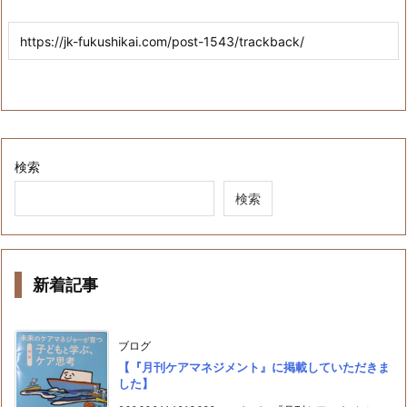
検索
検索
新着記事
ブログ
【『月刊ケアマネジメント』に掲載していただきま
した】