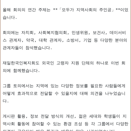
올해 회의의 연간 주제는 **「모두가 지역사회의 주인공」**이었
습니다.
회의에는 자치회, 사회복지협의회, 민생위원, 보건사, 데이서비
스 관계자, 약국, 대학 관계자, 소방서, 기업 등 다양한 분야의 
관계자들이 참석했습니다.
재일한국인복지회도 외국인 고령자 지원 단체의 하나로 이번 회
의에 함께했습니다.
그룹 토의에서는 지역에 있는 다양한 정보를 필요한 사람들에게 
어떻게 효과적으로 전달할 수 있을지에 대해 의견을 나누었습니
다.
게시판 활용, 정보 전달 방식의 개선, 젊은 세대와 학생들이 지
역사회 활동에 참여할 수 있는 환경 조성 등 각 그룹에서 다양한 