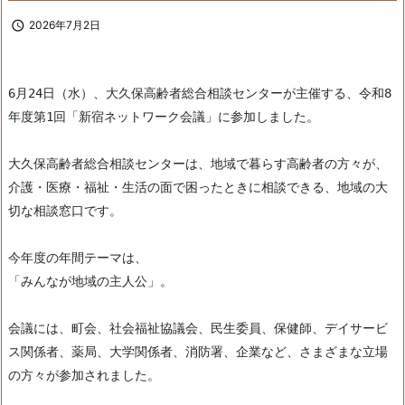

2026年7月2日
6月24日（水）、大久保高齢者総合相談センターが主催する、令和8
年度第1回「新宿ネットワーク会議」に参加しました。
大久保高齢者総合相談センターは、地域で暮らす高齢者の方々が、
介護・医療・福祉・生活の面で困ったときに相談できる、地域の大
切な相談窓口です。
今年度の年間テーマは、
「みんなが地域の主人公」。
会議には、町会、社会福祉協議会、民生委員、保健師、デイサービ
ス関係者、薬局、大学関係者、消防署、企業など、さまざまな立場
の方々が参加されました。