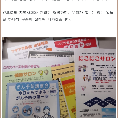
앞으로도 지역사회와 긴밀히 협력하며, 우리가 할 수 있는 일들
을 하나씩 꾸준히 실천해 나가겠습니다.