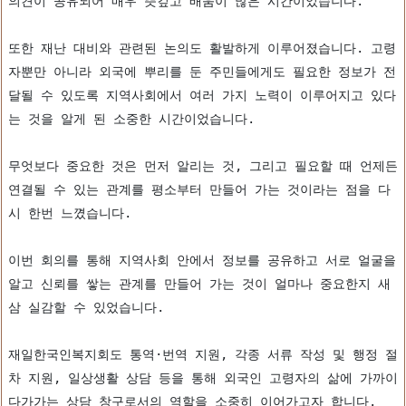
의견이 공유되어 매우 뜻깊고 배움이 많은 시간이었습니다.
또한 재난 대비와 관련된 논의도 활발하게 이루어졌습니다. 고령
자뿐만 아니라 외국에 뿌리를 둔 주민들에게도 필요한 정보가 전
달될 수 있도록 지역사회에서 여러 가지 노력이 이루어지고 있다
는 것을 알게 된 소중한 시간이었습니다.
무엇보다 중요한 것은 먼저 알리는 것, 그리고 필요할 때 언제든 
연결될 수 있는 관계를 평소부터 만들어 가는 것이라는 점을 다
시 한번 느꼈습니다.
이번 회의를 통해 지역사회 안에서 정보를 공유하고 서로 얼굴을 
알고 신뢰를 쌓는 관계를 만들어 가는 것이 얼마나 중요한지 새
삼 실감할 수 있었습니다.
재일한국인복지회도 통역·번역 지원, 각종 서류 작성 및 행정 절
차 지원, 일상생활 상담 등을 통해 외국인 고령자의 삶에 가까이 
다가가는 상담 창구로서의 역할을 소중히 이어가고자 합니다.