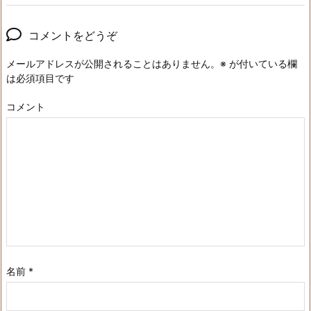
コメントをどうぞ
メールアドレスが公開されることはありません。
※
が付いている欄
は必須項目です
コメント
名前
*