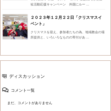
祉活動応援キャンペーン 外国にルー ...
２０２３年１２月２２日「クリスマスイ
ベント」
クリスマスを迎え、参加者たちの為、地域教会の場
所提供と、いろいろなものの寄付があ ...
ディスカッション
コメント一覧
まだ、コメントがありません