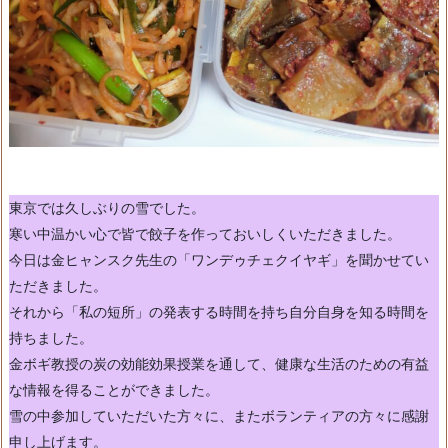
東京では久しぶりの雪でした。
寒い中温かい心で皆で餃子を作っておいしくいただきました。
今日は金ヒャンスク先生の「ワンデゥチェクイヤギ」を聞かせてい
ただきました。
それから「私の短所」の発表する時間を持ち自分自身を知る時間を
持ちました。
金ボギ教授の炭の効能効果授業を通して、健康な生活のための有益
な情報を得ることができました。
雪の中参加していただいた方々に、またボランティアの方々に感謝
申し上げます。