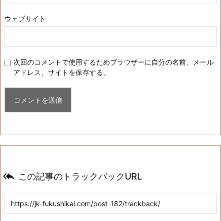
ウェブサイト
次回のコメントで使用するためブラウザーに自分の名前、メール
アドレス、サイトを保存する。

この記事のトラックバックURL