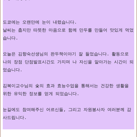
도쿄에는 오랜만에 눈이 내렸습니다.
날씨는 춥지만 따뜻한 마음으로 함께 만두를 만들어 맛있게 먹었
습니다.
오늘은 김향숙선생님의 완두책이야기 잘 들었습니다. 활동으로  
나의 장점 단점발표시간도 가지며 나 자신을 알아가는 시간이 되
었습니다.
김복이교수님의 숯의 효과 효능수업을 통해서는 건강한 생활을 
위한 유익한 정보를 얻게 되었습니다.
눈길에도 참여해주신 어르신들, 그리고 자원봉사자 여러분께 감
사드립니다.