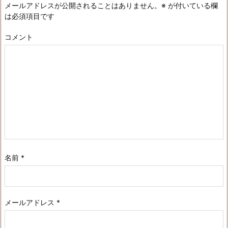
メールアドレスが公開されることはありません。
※
が付いている欄
は必須項目です
コメント
名前
*
メールアドレス
*