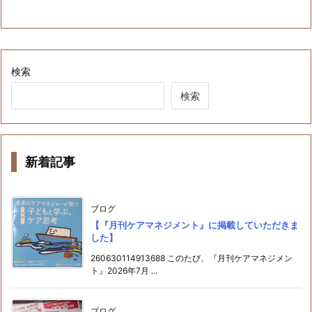
検索
検索
新着記事
ブログ
【『月刊ケアマネジメント』に掲載していただきま
した】
260630114913688 このたび、『月刊ケアマネジメン
ト』2026年7月 ...
ブログ