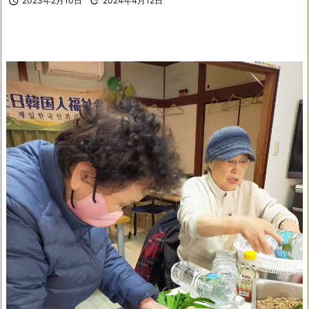

2023年2月10日

2024年4月12日