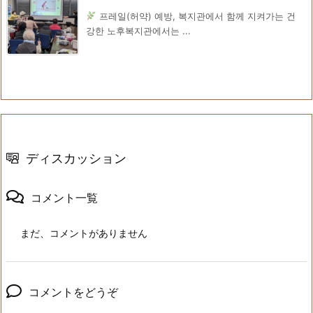
프레일(허약) 예방, 복지관에서 함께 지켜가는 건
강한 노후복지관에서는 ...
ディスカッション
コメント一覧
まだ、コメントがありません
コメントをどうぞ