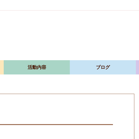
活動内容
ブログ