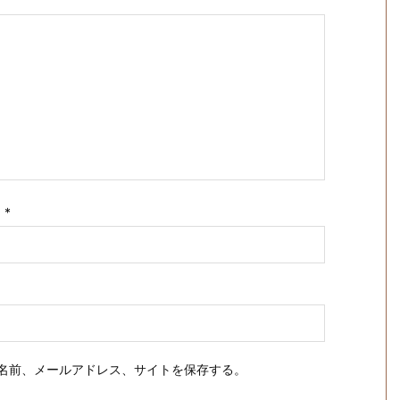
ス
*
名前、メールアドレス、サイトを保存する。