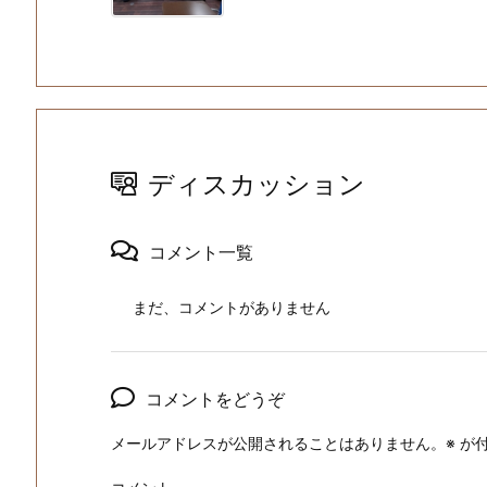
ディスカッション
コメント一覧
まだ、コメントがありません
コメントをどうぞ
メールアドレスが公開されることはありません。
※
が付