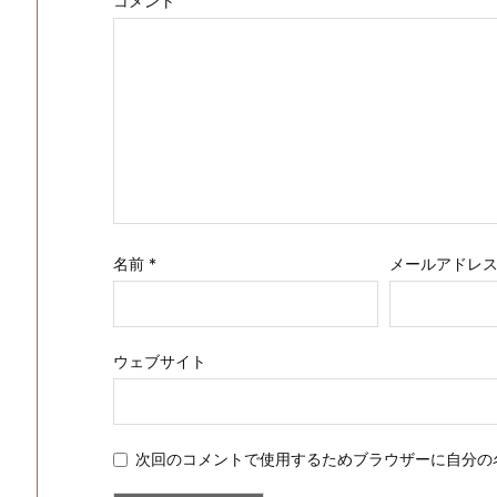
コメント
名前
*
メールアドレ
ウェブサイト
次回のコメントで使用するためブラウザーに自分の