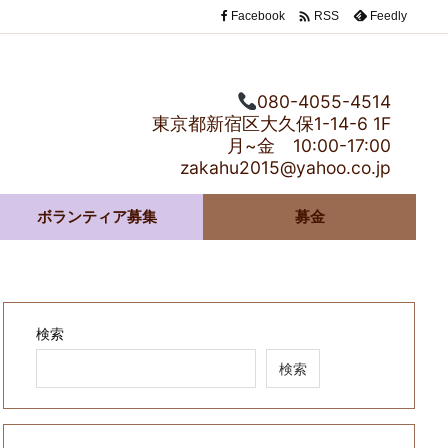

Facebook
Feedly
RSS
080-4055-4514
東京都新宿区大久保1-14-6 1F
月~金 10:00-17:00
zakahu2015@yahoo.co.jp
ボランティア募集
募金
検索
検索