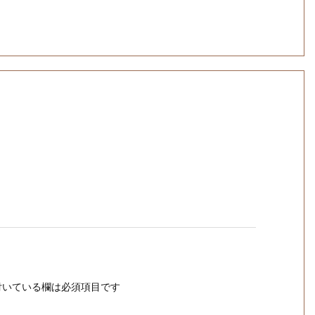
いている欄は必須項目です