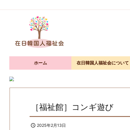
ホーム
在日韓国人福祉会について
［福祉館］コンギ遊び

2025年2月13日